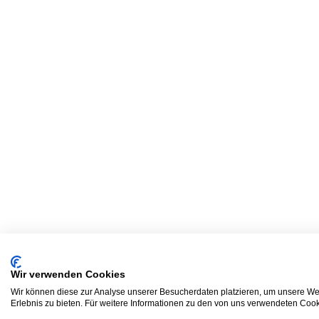
Wir verwenden Cookies
Wir können diese zur Analyse unserer Besucherdaten platzieren, um unsere Web
Erlebnis zu bieten. Für weitere Informationen zu den von uns verwendeten Cooki