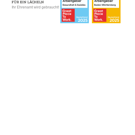
Ihr Ehrenamt wird gebraucht!