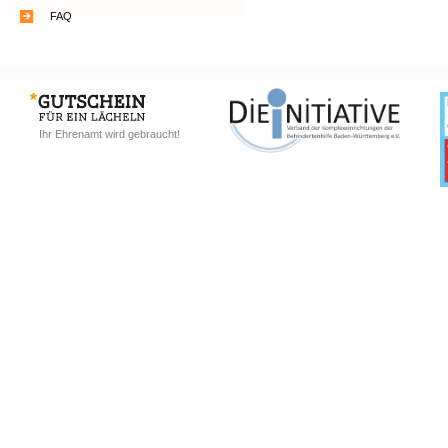
FAQ
Ihr Ehrenamt wird gebraucht!